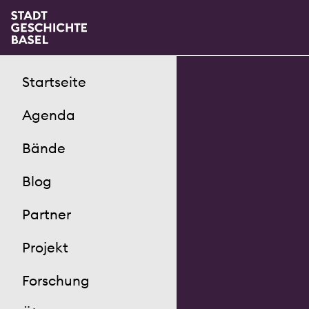
Startseite
Agenda
Bände
Blog
Partner
Projekt
Forschung